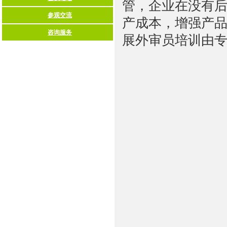
管，企业在没有
产成本，增强产品
展外审员培训由