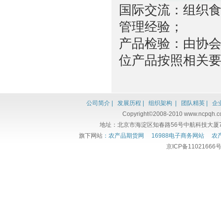
国际交流：组织
管理经验；
产品检验：由协
位产品按照相关