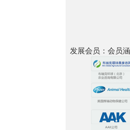
发展会员：会员