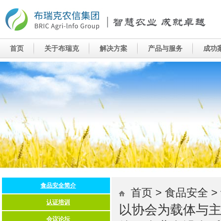
首页 > 食品安全 >
以协会为载体与